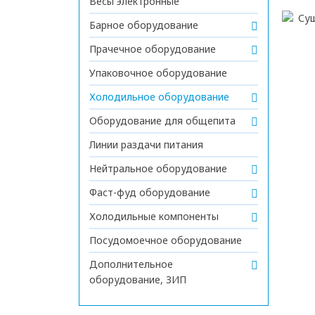
Весы электронные
Барное оборудование
Прачечное оборудование
Упаковочное оборудование
Холодильное оборудование
Оборудование для общепита
Линии раздачи питания
Нейтральное оборудование
Фаст-фуд оборудование
Холодильные компоненты
Посудомоечное оборудование
Дополнительное
оборудование, ЗИП