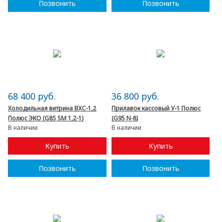
Позвонить
Позвонить
68 400 руб.
36 800 руб.
Холодильная витрина ВХС-1,2
Прилавок кассовый У-1 Полюс
Полюс ЭКО (G85 SM 1,2-1)
(G95 N-8)
В наличии
В наличии
Купить
Купить
Позвонить
Позвонить