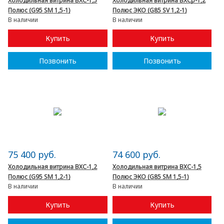
Холодильная витрина ВХС-1,5
Холодильная витрина ВХСр-1,2
Полюс (G95 SM 1,5-1)
Полюс ЭКО (G85 SV 1,2-1)
В наличии
В наличии
Купить
Купить
Позвонить
Позвонить
75 400 руб.
74 600 руб.
Холодильная витрина ВХС-1,2
Холодильная витрина ВХС-1,5
Полюс (G95 SM 1,2-1)
Полюс ЭКО (G85 SM 1,5-1)
В наличии
В наличии
Купить
Купить