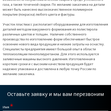
газа, а также точечной сварки. По желанию заказчика на детали
может быть нанесено высококачественное полимерное
покрытие (покраска) любого цвета и фактуры.
Участок пластмасс располагает оборудованием для изготовления
деталей методом вакуумного формования из полистирола
различных цветов и толщин. Наличие собственного
производства по изготовлению форм обеспечивает быстрое
освоение нового вида продукции и низкие затраты на оснастку.
Специалисты предприятия имеют большой опыт в области
теплоизоляции пенополиуретаном. Для этого используются
заливочные машины высокого давления. Изготовленная в
короткие сроки и с высоким качеством продукция будет
надежно упакована и доставлена в любую точку России по
желанию заказчика.
Оставьте заявку и мы вам перезвоним
*
Имя