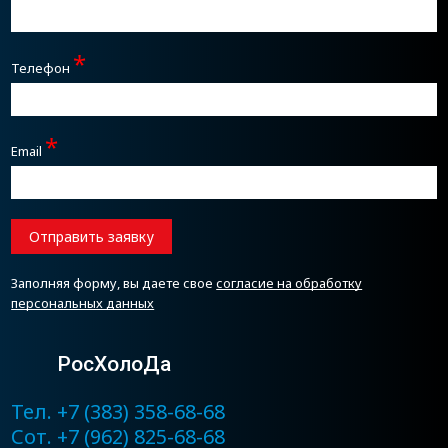
*
Телефон
*
Email
Отправить заявку
Заполняя форму, вы даете свое
согласие на обработку
персональных данных
РосХолоДа
Тел. +7 (383) 358-68-68
Сот. +7 (962) 825-68-68