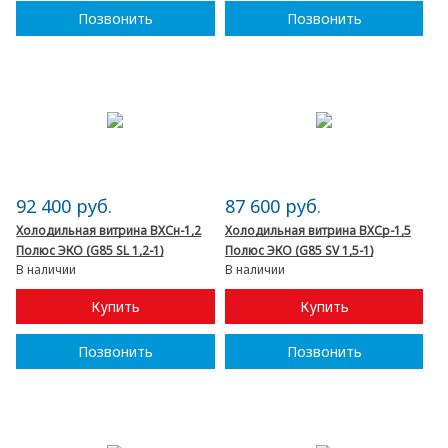
Позвонить
Позвонить
92 400 руб.
87 600 руб.
Холодильная витрина ВХСн-1,2
Холодильная витрина ВХСр-1,5
Полюс ЭКО (G85 SL 1,2-1)
Полюс ЭКО (G85 SV 1,5-1)
В наличии
В наличии
Купить
Купить
Позвонить
Позвонить