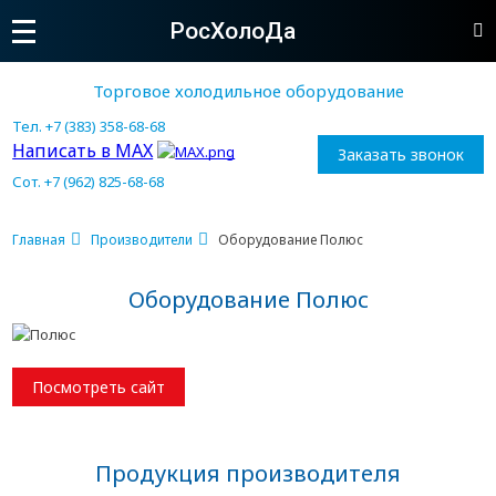
РосХолоДа
Торговое холодильное оборудование
Тел. +7 (383) 358-68-68
Написать в MAX
Заказать звонок
Сот. +7 (962) 825-68-68
Главная
Производители
Оборудование Полюс
Оборудование Полюс
Посмотреть сайт
Продукция производителя