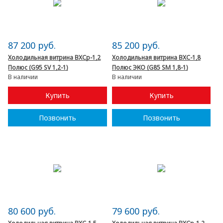
87 200 руб.
85 200 руб.
Холодильная витрина ВХСр-1,2
Холодильная витрина ВХС-1,8
Полюс (G95 SV 1,2-1)
Полюс ЭКО (G85 SM 1,8-1)
В наличии
В наличии
Купить
Купить
Позвонить
Позвонить
80 600 руб.
79 600 руб.