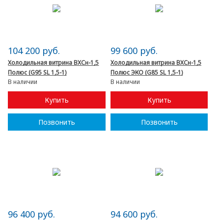
104 200 руб.
99 600 руб.
Холодильная витрина ВХСн-1,5
Холодильная витрина ВХСн-1,5
Полюс (G95 SL 1,5-1)
Полюс ЭКО (G85 SL 1,5-1)
В наличии
В наличии
Купить
Купить
Позвонить
Позвонить
96 400 руб.
94 600 руб.