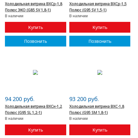
Холодильная витрина ВХСр-1,8
Холодильная витрина ВХСр-1,5
Полюс ЭКО (G85 SV 1,8-1)
Полюс (G95 SV 1,5-1)
В наличии
В наличии
Купить
Купить
Позвонить
Позвонить
94 200 руб.
93 200 руб.
Холодильная витрина ВХСн-1,2
Холодильная витрина ВХС-1,8
Полюс (G95 SL 1,2-1)
Полюс (G95 SM 1,8-1)
В наличии
В наличии
Купить
Купить