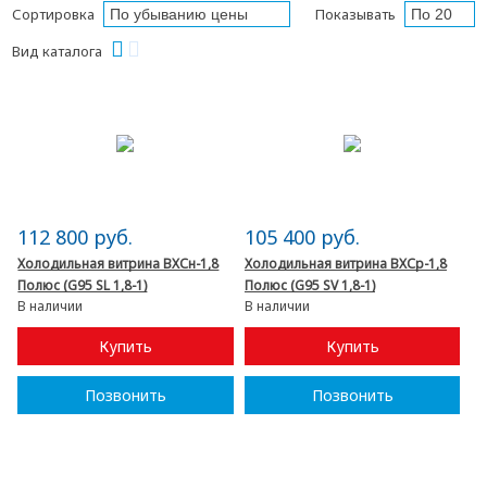
Сортировка
Показывать
Вид каталога
112 800 руб.
105 400 руб.
Холодильная витрина ВХСн-1,8
Холодильная витрина ВХСр-1,8
Полюс (G95 SL 1,8-1)
Полюс (G95 SV 1,8-1)
В наличии
В наличии
Купить
Купить
Позвонить
Позвонить