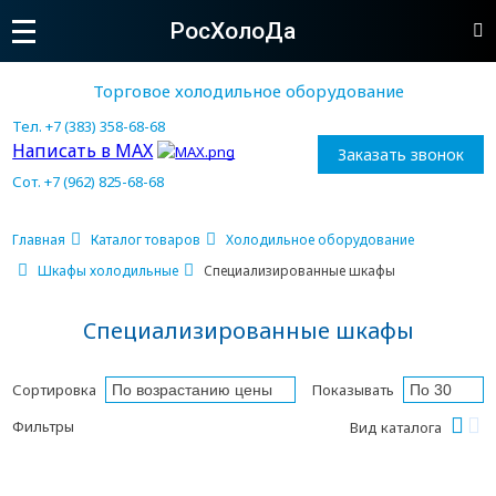
РосХолоДа
Торговое холодильное оборудование
Тел. +7 (383) 358-68-68
Написать в MAX
Заказать звонок
Сот. +7 (962) 825-68-68
Главная
Каталог товаров
Холодильное оборудование
Шкафы холодильные
Cпециализированные шкафы
Cпециализированные шкафы
Сортировка
Показывать
Фильтры
Вид каталога