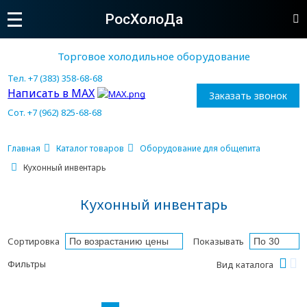
РосХолоДа
Торговое холодильное оборудование
Тел. +7 (383) 358-68-68
Написать в MAX
Заказать звонок
Сот. +7 (962) 825-68-68
Главная
Каталог товаров
Оборудование для общепита
Кухонный инвентарь
Кухонный инвентарь
Сортировка
Показывать
Фильтры
Вид каталога