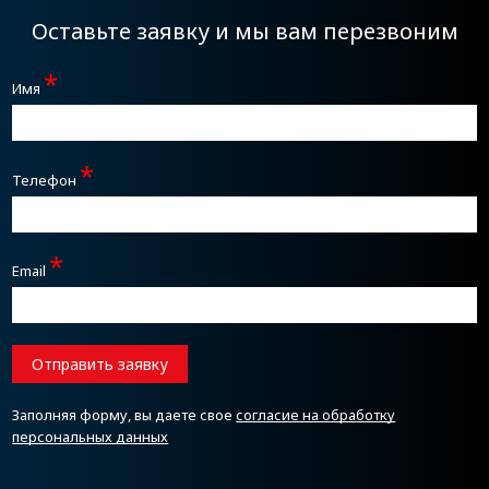
Оставьте заявку и мы вам перезвоним
*
Имя
*
Телефон
*
Email
Отправить заявку
Заполняя форму, вы даете свое
согласие на обработку
персональных данных