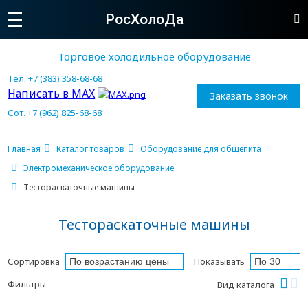
РосХолоДа
Торговое холодильное оборудование
Тел. +7 (383) 358-68-68
Написать в MAX
Заказать звонок
Сот. +7 (962) 825-68-68
Главная
Каталог товаров
Оборудование для общепита
Электромеханическое оборудование
Тестораскаточные машины
Тестораскаточные машины
Сортировка
Показывать
Фильтры
Вид каталога