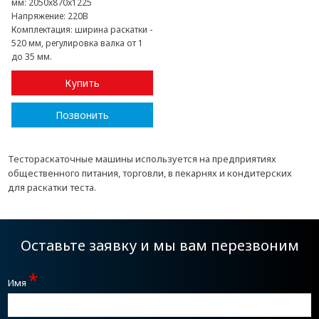
мм:
2050x870x1225
Напряжение:
220В
Комплектация:
ширина раскатки -
520 мм, регулировка валка от 1
до 35 мм.
Купить
Позвонить
Тестораскаточные машины используется на предприятиях
общественного питания, торговли, в пекарнях и кондитерских
для раскатки теста.
Оставьте заявку и мы вам перезвоним
*
Имя