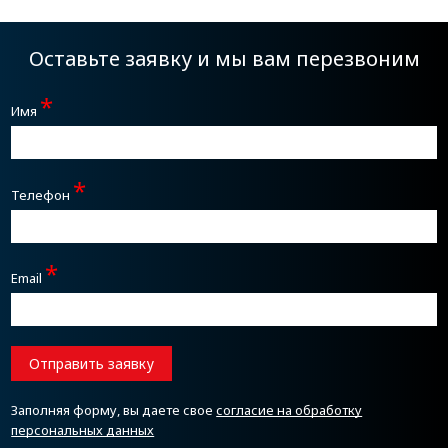
Оставьте заявку и мы вам перезвоним
*
Имя
*
Телефон
*
Email
Отправить заявку
Заполняя форму, вы даете свое
согласие на обработку
персональных данных