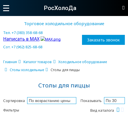
РосХолоДа
Торговое холодильное оборудование
Тел. +7 (383) 358-68-68
Написать в MAX
Заказать звонок
Сот. +7 (962) 825-68-68
Главная
Каталог товаров
Холодильное оборудование
Столы холодильные
Столы для пиццы
Столы для пиццы
Сортировка
Показывать
Фильтры
Вид каталога