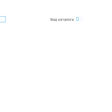
Вид каталога