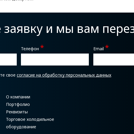
е заявку и мы вам пер
*
*
Телефон
Email
ете свое
согласие на обработку персональных данных
О компании
Портфолио
Реквизиты
Торговое холодильное
оборудование