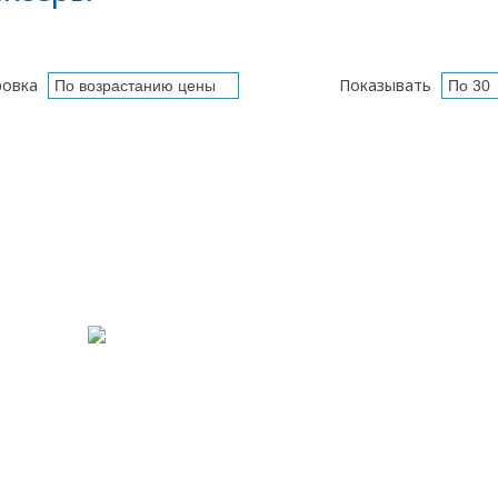
ровка
Показывать