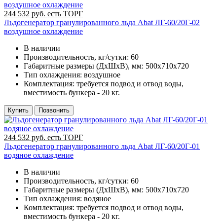
244 532 руб. есть ТОРГ
Льдогенератор гранулированного льда Abat ЛГ-60/20Г-02
воздушное охлаждение
В наличии
Производительность, кг/сутки:
60
Габаритные размеры (ДхШхВ), мм:
500x710x720
Тип охлаждения:
воздушное
Комплектация:
требуется подвод и отвод воды,
вместимость бункера - 20 кг.
Купить
Позвонить
244 532 руб. есть ТОРГ
Льдогенератор гранулированного льда Abat ЛГ-60/20Г-01
водяное охлаждение
В наличии
Производительность, кг/сутки:
60
Габаритные размеры (ДхШхВ), мм:
500x710x720
Тип охлаждения:
водяное
Комплектация:
требуется подвод и отвод воды,
вместимость бункера - 20 кг.