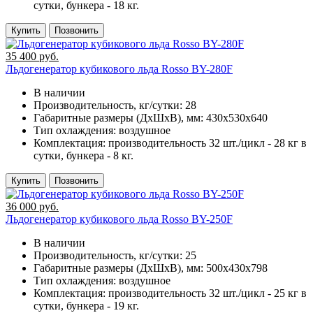
сутки, бункера - 18 кг.
Купить
Позвонить
35 400 руб.
Льдогенератор кубикового льда Rosso BY-280F
В наличии
Производительность, кг/сутки:
28
Габаритные размеры (ДхШхВ), мм:
430х530х640
Тип охлаждения:
воздушное
Комплектация:
производительность 32 шт./цикл - 28 кг в
сутки, бункера - 8 кг.
Купить
Позвонить
36 000 руб.
Льдогенератор кубикового льда Rosso BY-250F
В наличии
Производительность, кг/сутки:
25
Габаритные размеры (ДхШхВ), мм:
500х430х798
Тип охлаждения:
воздушное
Комплектация:
производительность 32 шт./цикл - 25 кг в
сутки, бункера - 19 кг.