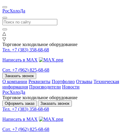
РосХолоДа
△
▽
Торговое холодильное оборудование
Тел. +7 (383) 358-68-68
Написать в MAX
Сот. +7 (962) 825-68-68
Заказать звонок
О компании
Реквизиты
Портфолио
Отзывы
Техническая
информация
Производители
Новости
РосХолоДа
Торговое холодильное оборудование
Оформить заказ
Заказать звонок
Тел. +7 (383) 358-68-68
Написать в MAX
Сот. +7 (962) 825-68-68