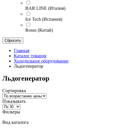
BAR LINE (Италия)
Ice Tech (Испания)
Rosso (Китай)
Главная
Каталог товаров
Холодильное оборудование
Льдогенератор
Льдогенератор
Сортировка
Показывать
Фильтры
Вид каталога