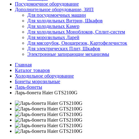
Посудомоечное оборудование
Дополнительное оборудование, ЗИП
Для посудомоечных машин
Для холодильных Витрин, Шкафов
Для холодильных Камер
Для холодильных Моноблоков, Сплит-систем
Для морозильных Ларей
Для мясорубок, Овощерезок, Картофелечисток
Для электрических Плит, Шкафов
Электронные запирающие механизмы
Главная
Каталог товаров
Холодильное оборудование
Бонеты морозильные
Ларь-бонеты
Ларь-бонета Haier GTS2100G