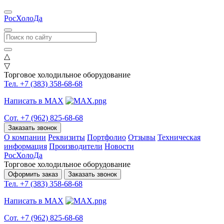
РосХолоДа
△
▽
Торговое холодильное оборудование
Тел. +7 (383) 358-68-68
Написать в MAX
Сот. +7 (962) 825-68-68
Заказать звонок
О компании
Реквизиты
Портфолио
Отзывы
Техническая
информация
Производители
Новости
РосХолоДа
Торговое холодильное оборудование
Оформить заказ
Заказать звонок
Тел. +7 (383) 358-68-68
Написать в MAX
Сот. +7 (962) 825-68-68