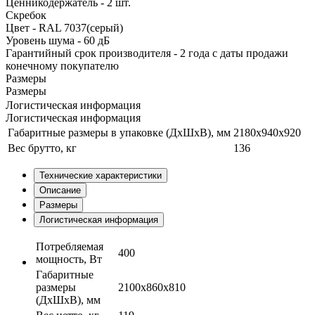
Ценникодержатель - 2 шт.
Скребок
Цвет - RAL 7037(серый)
Уровень шума - 60 дБ
Гарантийный срок производителя - 2 года с даты продажи
конечному покупателю
Размеры
Размеры
Логистическая информация
Логистическая информация
Габаритные размеры в упаковке (ДхШхВ), мм
2180x940x920
Вес брутто, кг
136
Технические характеристики
Описание
Размеры
Логистическая информация
Потребляемая
400
мощность, Вт
Габаритные
размеры
2100x860x810
(ДхШхВ), мм