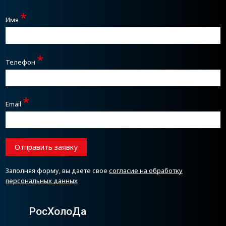
*
Имя
*
Телефон
*
Email
Отправить заявку
Заполняя форму, вы даете свое
согласие на обработку
персональных данных
РосХолоДа