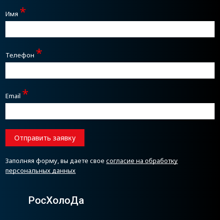
*
Имя
*
Телефон
*
Email
Отправить заявку
Заполняя форму, вы даете свое
согласие на обработку
персональных данных
РосХолоДа