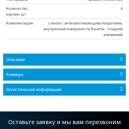
Количество
6
корзин, шт
Комплектация
стекла с антизапотевающим покрытием,
внутренней поверхности бонеты - гладкий
алюминий
Описание
Размеры
Логистическая информация
Оставьте заявку и мы вам перезвоним