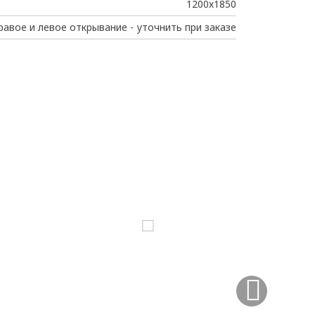
1200х1850
равое и левое открывание - уточнить при заказе