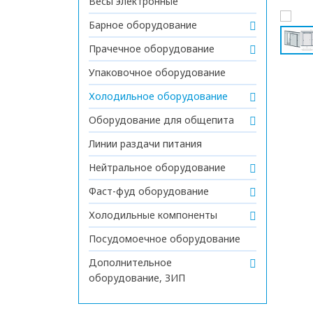
Весы электронные
Барное оборудование
Прачечное оборудование
Упаковочное оборудование
Холодильное оборудование
Оборудование для общепита
Линии раздачи питания
Нейтральное оборудование
Фаст-фуд оборудование
Холодильные компоненты
Посудомоечное оборудование
Дополнительное
оборудование, ЗИП