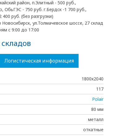
майский район, п.Элитный - 500 руб.,
, ОбьГЭС - 750 руб. г.Бердск -1 700 руб.,
2 400 руб. (без разгрузки)
 Новосибирск, ул.Толмачевское шоссе, 27 склад
ям с 9:00 до 17:00
 складов
Логистическая информация
1800х2040
117
Polair
80 мм
металл
откатные