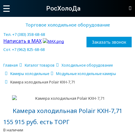
РосХолоДа
Торговое холодильное оборудование
Тел. +7 (383) 358-68-68
Написать в MAX
Заказать звонок
Сот. +7 (962) 825-68-68
Главная
Каталог товаров
Холодильное оборудование
Камеры холодильные
Модульные холодильные камеры
Камера холодильная Polair КХН-7,71
Камера холодильная Polair КХН-7,71
155 915 руб. есть ТОРГ
В наличии