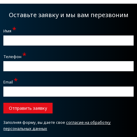
Оставьте заявку и мы вам перезвоним
*
Имя
*
Телефон
*
Email
Отправить заявку
Заполняя форму, вы даете свое
согласие на обработку
персональных данных