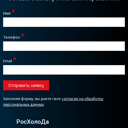
*
Имя
*
Телефон
*
Email
Отправить заявку
Заполняя форму, вы даете свое
согласие на обработку
персональных данных
РосХолоДа