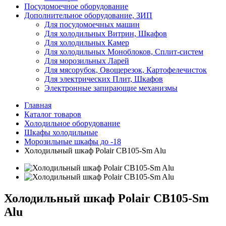
Посудомоечное оборудование
Дополнительное оборудование, ЗИП
Для посудомоечных машин
Для холодильных Витрин, Шкафов
Для холодильных Камер
Для холодильных Моноблоков, Сплит-систем
Для морозильных Ларей
Для мясорубок, Овощерезок, Картофелечисток
Для электрических Плит, Шкафов
Электронные запирающие механизмы
Главная
Каталог товаров
Холодильное оборудование
Шкафы холодильные
Морозильные шкафы до -18
Холодильный шкаф Polair CB105-Sm Alu
Холодильный шкаф Polair CB105-Sm
Alu