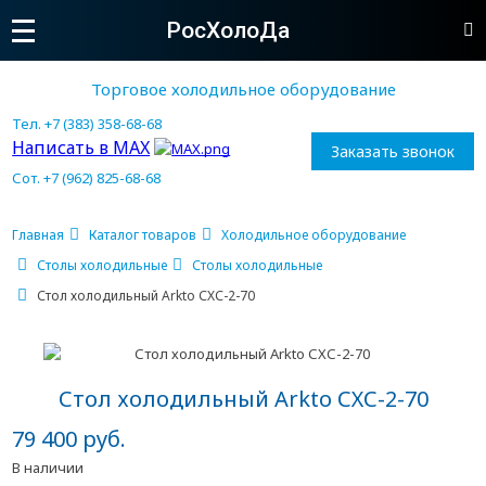
РосХолоДа
Торговое холодильное оборудование
Тел. +7 (383) 358-68-68
Написать в MAX
Заказать звонок
Сот. +7 (962) 825-68-68
Главная
Каталог товаров
Холодильное оборудование
Столы холодильные
Столы холодильные
Стол холодильный Arkto СХС-2-70
Стол холодильный Arkto СХС-2-70
79 400 руб.
В наличии