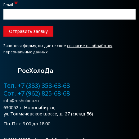
*
Email
Отправить заявку
Заполняя форму, вы даете свое
согласие на обработку
персональных данных
РосХолоДа
Тел. +7 (383) 358-68-68
Сот. +7 (962) 825-68-68
info@rosholoda.ru
630052 г. Новосибирск,
ул. Толмачевское шоссе, д. 27 (склад 56)
Пн-Пт с 9.00 до 18.00