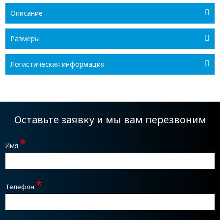
Описание
Размеры
Логистическая информация
Оставьте заявку и мы вам перезвоним
*
Имя
*
Телефон