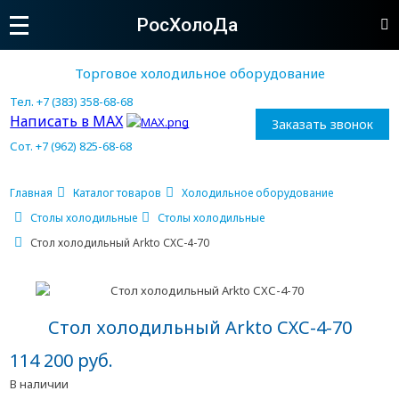
РосХолоДа
Торговое холодильное оборудование
Тел. +7 (383) 358-68-68
Написать в MAX
Заказать звонок
Сот. +7 (962) 825-68-68
Главная
Каталог товаров
Холодильное оборудование
Столы холодильные
Столы холодильные
Стол холодильный Arkto СХС-4-70
Стол холодильный Arkto СХС-4-70
114 200 руб.
В наличии