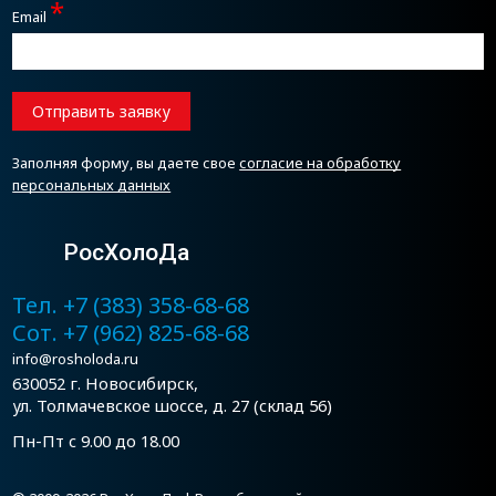
*
Email
Отправить заявку
Заполняя форму, вы даете свое
согласие на обработку
персональных данных
РосХолоДа
Тел. +7 (383) 358-68-68
Сот. +7 (962) 825-68-68
info@rosholoda.ru
630052 г. Новосибирск,
ул. Толмачевское шоссе, д. 27 (склад 56)
Пн-Пт с 9.00 до 18.00