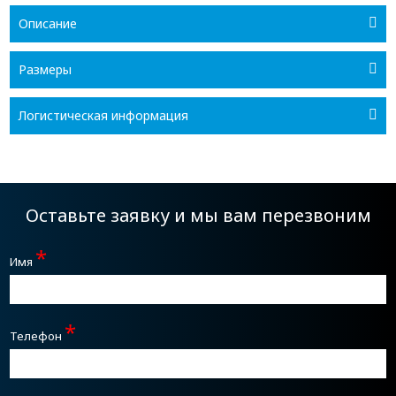
Описание
Размеры
Логистическая информация
Оставьте заявку и мы вам перезвоним
*
Имя
*
Телефон