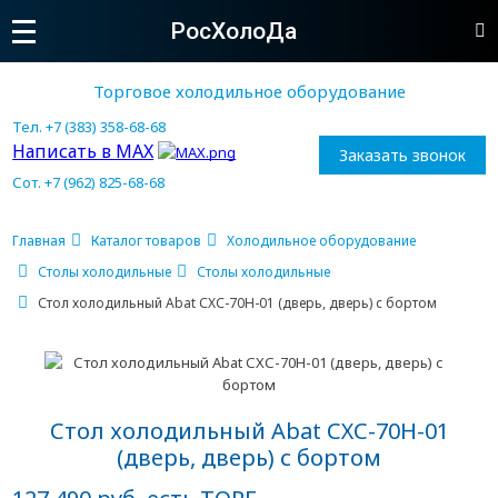
РосХолоДа
Торговое холодильное оборудование
Тел. +7 (383) 358-68-68
Написать в MAX
Заказать звонок
Сот. +7 (962) 825-68-68
Главная
Каталог товаров
Холодильное оборудование
Столы холодильные
Столы холодильные
Стол холодильный Abat СХС-70Н-01 (дверь, дверь) с бортом
Стол холодильный Abat СХС-70Н-01
(дверь, дверь) с бортом