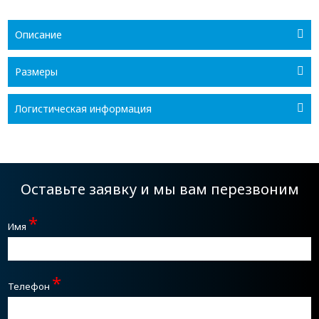
Описание
Размеры
Логистическая информация
Оставьте заявку и мы вам перезвоним
*
Имя
*
Телефон