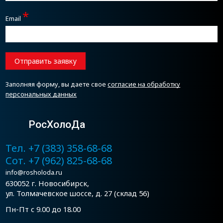
*
Email
Отправить заявку
Заполняя форму, вы даете свое
согласие на обработку
персональных данных
РосХолоДа
Тел. +7 (383) 358-68-68
Сот. +7 (962) 825-68-68
info@rosholoda.ru
630052 г. Новосибирск,
ул. Толмачевское шоссе, д. 27 (склад 56)
Пн-Пт с 9.00 до 18.00