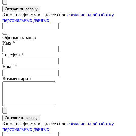
Отправить заявку
Заполняя форму, вы даете свое
согласие на обработку
персональных данных
Оформить заказ
Имя
*
Телефон
*
Email
*
Комментарий
Отправить заявку
Заполняя форму, вы даете свое
согласие на обработку
персональных данных