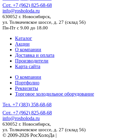
Сот. +7 (962) 825-68-68
info@rosholoda.ru
630052 г. Новосибирск,
ул. Толмачевское шоссе, д. 27 (склад 56)
Пн-Пт с 9.00 до 18.00
Каталог
Акции
О компании
Доставка и оплата
Производители
Карта сайта
О компании
Портфолио
Реквизиты
Торговое холодильное оборудование
Тел. +7 (383) 358-68-68
Сот. +7 (962) 825-68-68
info@rosholoda.ru
630052 г. Новосибирск,
ул. Толмачевское шоссе, д. 27 (склад 56)
© 2009-2026 РосХолоДа |
Разработка сайта