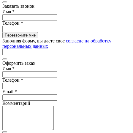
Заказать звонок
Имя
*
Телефон
*
Перезвоните мне
Заполняя форму, вы даете свое
согласие на обработку
персональных данных
Оформить заказ
Имя
*
Телефон
*
Email
*
Комментарий