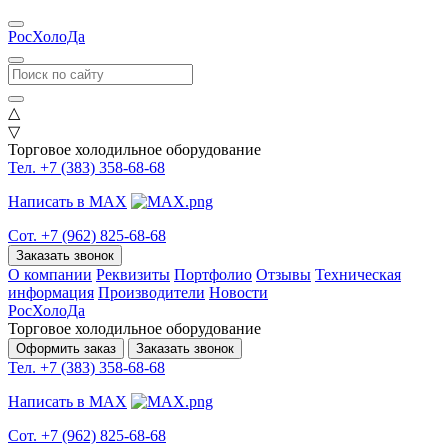
РосХолоДа
△
▽
Торговое холодильное оборудование
Тел. +7 (383) 358-68-68
Написать в MAX
Сот. +7 (962) 825-68-68
Заказать звонок
О компании
Реквизиты
Портфолио
Отзывы
Техническая
информация
Производители
Новости
РосХолоДа
Торговое холодильное оборудование
Оформить заказ
Заказать звонок
Тел. +7 (383) 358-68-68
Написать в MAX
Сот. +7 (962) 825-68-68