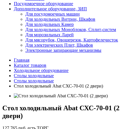
Посудомоечное оборудование
Дополнительное оборудование, ЗИП
Для посудомоечных машин
Для холодильных Витрин, Шкафов
Для холодильных Камер
Для холодильных Моноблоков, Сплит-систем
Для морозильных Ларей
Для мясорубок, Овощерезок, Картофелечисток
Для электрических Плит, Шкафов
Электронные запирающие механизмы
Главная
Каталог товаров
Холодильное оборудование
Столы холодильные
Столы холодильные
Стол холодильный Abat СХС-70-01 (2 двери)
Стол холодильный Abat СХС-70-01 (2
двери)
127 765 руб. есть ТОРГ