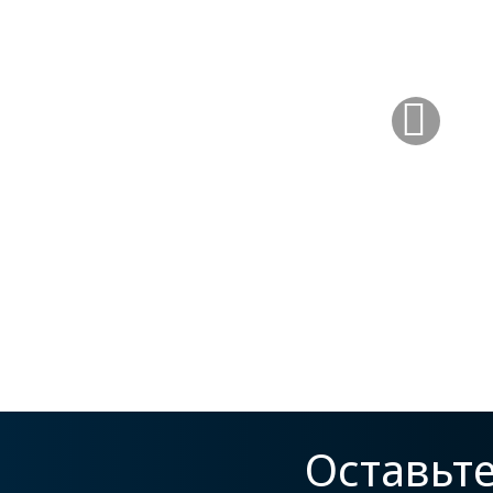
Оставьт