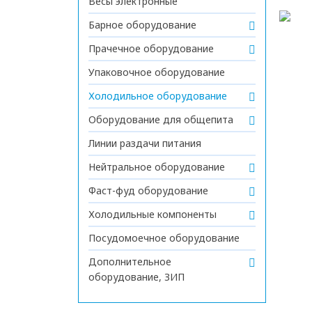
Весы электронные
Барное оборудование
Прачечное оборудование
Упаковочное оборудование
Холодильное оборудование
Оборудование для общепита
Линии раздачи питания
Нейтральное оборудование
Фаст-фуд оборудование
Холодильные компоненты
Посудомоечное оборудование
Дополнительное
оборудование, ЗИП