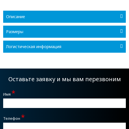
Описание
Размеры
Логистическая информация
Оставьте заявку и мы вам перезвоним
*
Имя
*
Телефон