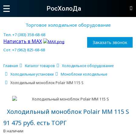
РосХолоДа
Торговое холодильное оборудование
Тел. +7 (383) 358-68-68
Написать в MAX
Заказать звонок
Сот. +7 (962) 825-68-68
Главная
Каталог товаров
Холодильное оборудование
Холодильные установки
Моноблоки холодильные
Холодильный моноблок Polair MM 115 S
Холодильный моноблок Polair MM 115 S
91 475 руб. есть ТОРГ
В наличии