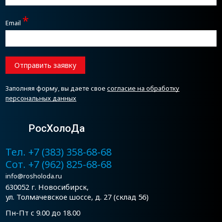
*
Email
Отправить заявку
Заполняя форму, вы даете свое
согласие на обработку
персональных данных
РосХолоДа
Тел. +7 (383) 358-68-68
Сот. +7 (962) 825-68-68
info@rosholoda.ru
630052 г. Новосибирск,
ул. Толмачевское шоссе, д. 27 (склад 56)
Пн-Пт с 9.00 до 18.00