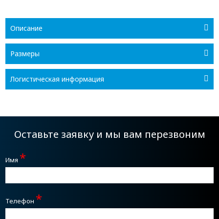
Описание
Размеры
Логистическая информация
Оставьте заявку и мы вам перезвоним
*
Имя
*
Телефон