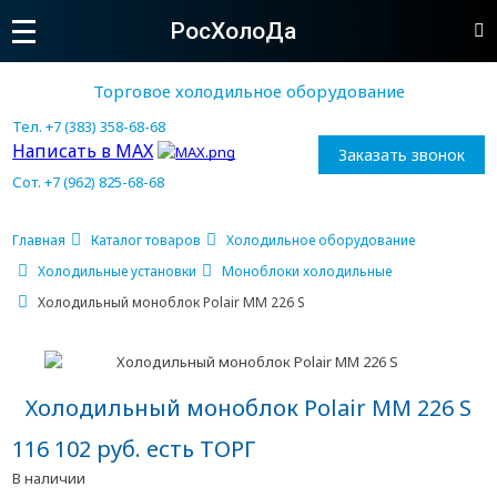
РосХолоДа
Торговое холодильное оборудование
Тел. +7 (383) 358-68-68
Написать в MAX
Заказать звонок
Сот. +7 (962) 825-68-68
Главная
Каталог товаров
Холодильное оборудование
Холодильные установки
Моноблоки холодильные
Холодильный моноблок Polair MM 226 S
Холодильный моноблок Polair MM 226 S
116 102 руб. есть ТОРГ
В наличии