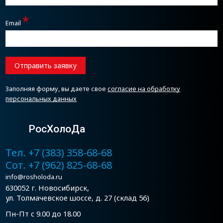
*
Email
Отправить заявку
Заполняя форму, вы даете свое
согласие на обработку
персональных данных
РосХолоДа
Тел. +7 (383) 358-68-68
Сот. +7 (962) 825-68-68
info@rosholoda.ru
630052 г. Новосибирск,
ул. Толмачевское шоссе, д. 27 (склад 56)
Пн-Пт с 9.00 до 18.00