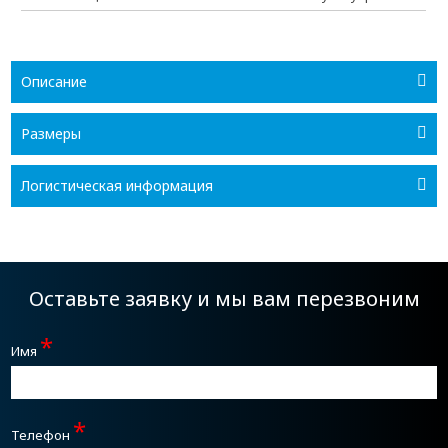
Описание
Размеры
Логистическая информация
Оставьте заявку и мы вам перезвоним
*
Имя
*
Телефон