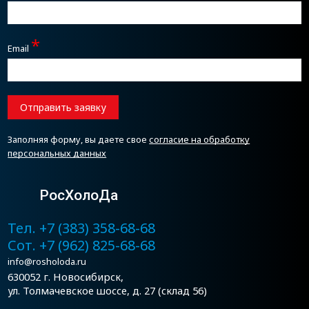
*
Email
Отправить заявку
Заполняя форму, вы даете свое
согласие на обработку
персональных данных
РосХолоДа
Тел. +7 (383) 358-68-68
Сот. +7 (962) 825-68-68
info@rosholoda.ru
630052 г. Новосибирск,
ул. Толмачевское шоссе, д. 27 (склад 56)