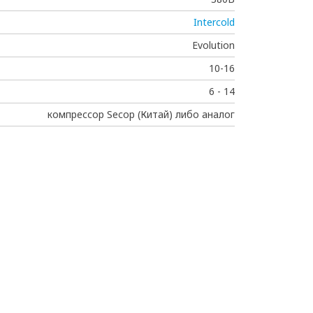
Intercold
Evolution
10-16
6 - 14
компрессор Secop (Китай) либо аналог