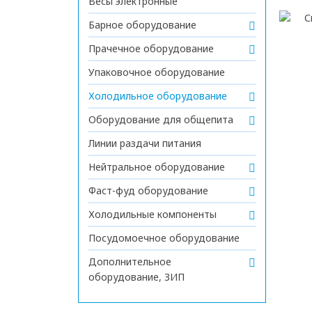
Весы электронные
Барное оборудование
Прачечное оборудование
Упаковочное оборудование
Холодильное оборудование
Оборудование для общепита
Линии раздачи питания
Нейтральное оборудование
Фаст-фуд оборудование
Холодильные компоненты
Посудомоечное оборудование
Дополнительное
оборудование, ЗИП