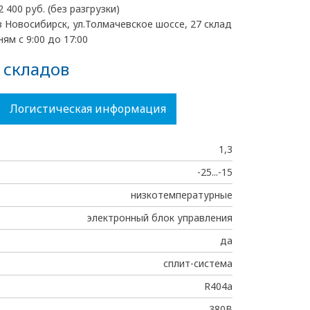
2 400 руб. (без разгрузки)
 Новосибирск, ул.Толмачевское шоссе, 27 склад
ям с 9:00 до 17:00
 складов
Логистическая информация
1,3
-25...-15
низкотемпературные
электронный блок управления
да
сплит-система
R404a
380В