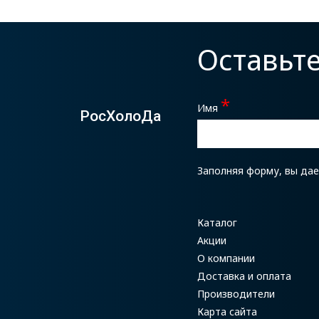
Оставьт
*
Имя
РосХолоДа
Заполняя форму, вы да
Каталог
Акции
О компании
Доставка и оплата
Производители
Карта сайта