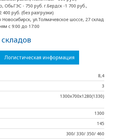
, ОбьГЭС - 750 руб. г.Бердск -1 700 руб.,
2 400 руб. (без разгрузки)
 Новосибирск, ул.Толмачевское шоссе, 27 склад
ям с 9:00 до 17:00
 складов
Логистическая информация
8,4
3
1300х700х1280(1330)
1300
145
300/ 330/ 350/ 460