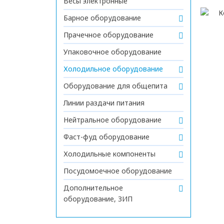
Весы электронные
Барное оборудование
Прачечное оборудование
Упаковочное оборудование
Холодильное оборудование
Оборудование для общепита
Линии раздачи питания
Нейтральное оборудование
Фаст-фуд оборудование
Холодильные компоненты
Посудомоечное оборудование
Дополнительное
оборудование, ЗИП