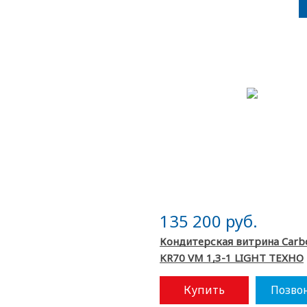
135 200 руб.
Кондитерская витрина Car
KR70 VM 1,3-1 LIGHT ТЕХНО
Купить
Позво