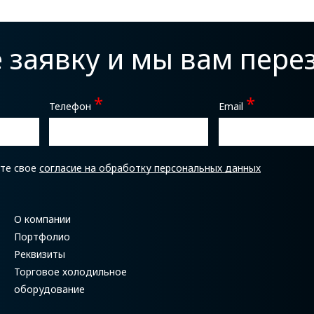
е заявку и мы вам пер
*
*
Телефон
Email
ете свое
согласие на обработку персональных данных
О компании
Портфолио
Реквизиты
Торговое холодильное
оборудование