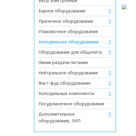
Весы электронные
Барное оборудование
Прачечное оборудование
Упаковочное оборудование
Холодильное оборудование
Оборудование для общепита
Линии раздачи питания
Нейтральное оборудование
Фаст-фуд оборудование
Холодильные компоненты
Посудомоечное оборудование
Дополнительное
оборудование, ЗИП