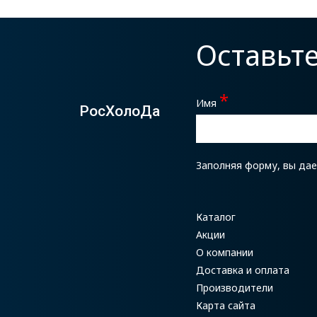
Оставьт
*
Имя
РосХолоДа
Заполняя форму, вы да
Каталог
Акции
О компании
Доставка и оплата
Производители
Карта сайта