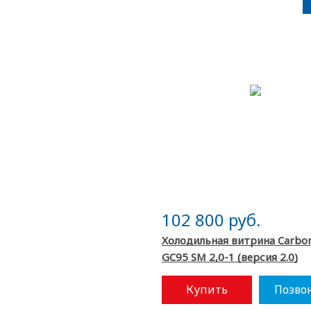
102 800 руб.
Холодильная витрина Carbo
GC95 SM 2,0-1 (версия 2.0)
Купить
Позво