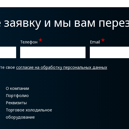
е заявку и мы вам пер
*
*
Телефон
Email
ете свое
согласие на обработку персональных данных
О компании
Портфолио
Реквизиты
Торговое холодильное
оборудование