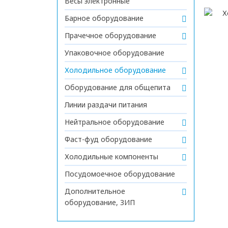
Весы электронные
Барное оборудование
Прачечное оборудование
Упаковочное оборудование
Холодильное оборудование
Оборудование для общепита
Линии раздачи питания
Нейтральное оборудование
Фаст-фуд оборудование
Холодильные компоненты
Посудомоечное оборудование
Дополнительное
оборудование, ЗИП