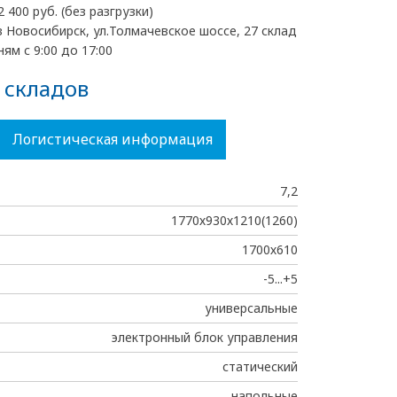
2 400 руб. (без разгрузки)
 Новосибирск, ул.Толмачевское шоссе, 27 склад
ям с 9:00 до 17:00
 складов
Логистическая информация
7,2
1770х930х1210(1260)
1700х610
-5...+5
универсальные
электронный блок управления
статический
напольные