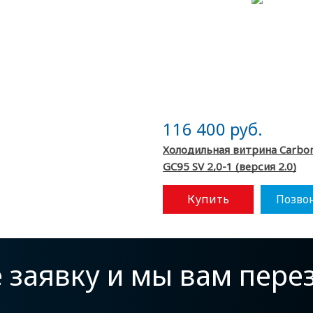
116 400 руб.
Холодильная витрина Carbo
GC95 SV 2,0-1 (версия 2.0)
Купить
Позво
е заявку и мы вам пер