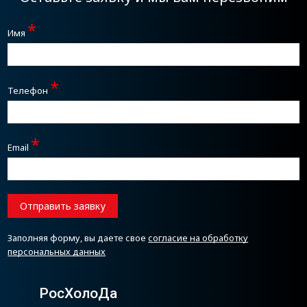
*
Имя
*
Телефон
*
Email
Отправить заявку
Заполняя форму, вы даете свое
согласие на обработку
персональных данных
РосХолоДа