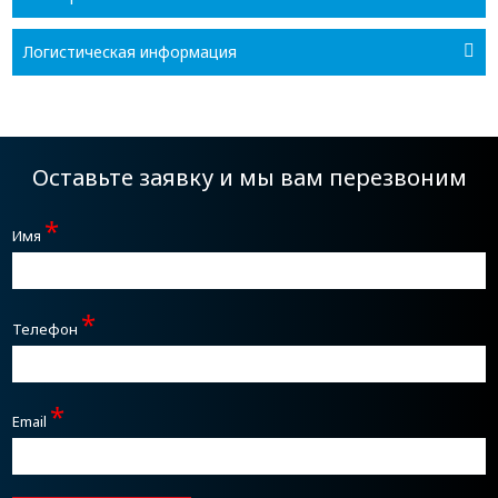
Логистическая информация
Оставьте заявку и мы вам перезвоним
*
Имя
*
Телефон
*
Email