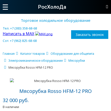
РосХолоДа
Торговое холодильное оборудование
Тел. +7 (383) 358-68-68
Написать в MAX
Заказать звонок
Сот. +7 (962) 825-68-68
Главная
Каталог товаров
Оборудование для общепита
Электромеханическое оборудование
Мясорубки
Мясорубка Rosso HFM-12 PRO
Мясорубка Rosso HFM-12 PRO
32 000 руб.
В наличии