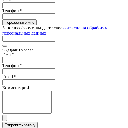
Телефон
*
Перезвоните мне
Заполняя форму, вы даете свое
согласие на обработку
персональных данных
Оформить заказ
Имя
*
Телефон
*
Email
*
Комментарий
Отправить заявку