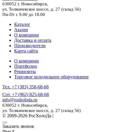
630052 г. Новосибирск,
ул. Толмачевское шоссе, д. 27 (склад 56)
Пн-Пт с 9.00 до 18.00
Каталог
Акции
О компании
Доставка и оплата
Производители
Карта сайта
О компании
Портфолио
Реквизиты
Торговое холодильное оборудование
Тел. +7 (383) 358-68-68
Сот. +7 (962) 825-68-68
info@rosholoda.ru
630052 г. Новосибирск,
ул. Толмачевское шоссе, д. 27 (склад 56)
© 2009-2026 РосХолоДа |
Разработка сайта
Заказать звонок
Имя
*