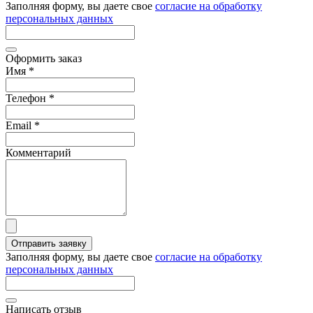
Заполняя форму, вы даете свое
согласие на обработку
персональных данных
Оформить заказ
Имя
*
Телефон
*
Email
*
Комментарий
Отправить заявку
Заполняя форму, вы даете свое
согласие на обработку
персональных данных
Написать отзыв