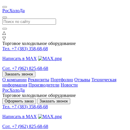
РосХолоДа
△
▽
Торговое холодильное оборудование
Тел. +7 (383) 358-68-68
Написать в MAX
Сот. +7 (962) 825-68-68
Заказать звонок
О компании
Реквизиты
Портфолио
Отзывы
Техническая
информация
Производители
Новости
РосХолоДа
Торговое холодильное оборудование
Оформить заказ
Заказать звонок
Тел. +7 (383) 358-68-68
Написать в MAX
Сот. +7 (962) 825-68-68