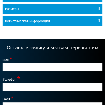
Размеры
Логистическая информация
Оставьте заявку и мы вам перезвоним
*
Имя
*
Телефон
*
Email