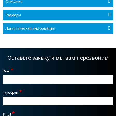
Описание
Размеры
Логистическая информация
Оставьте заявку и мы вам перезвоним
*
Имя
*
Телефон
*
Email