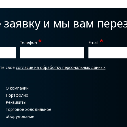
е заявку и мы вам пер
*
*
Телефон
Email
ете свое
согласие на обработку персональных данных
О компании
Портфолио
Реквизиты
Торговое холодильное
оборудование