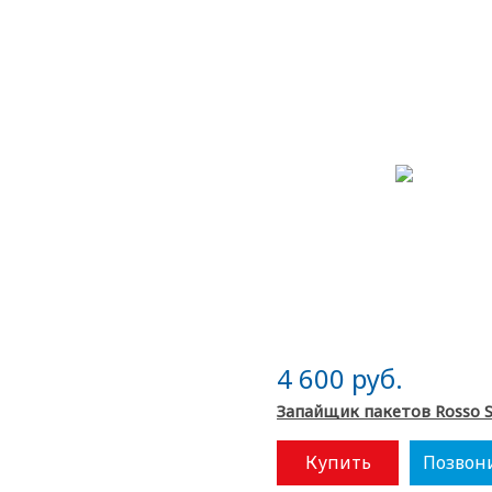
4 600 руб.
Запайщик пакетов Rosso 
Купить
Позвон