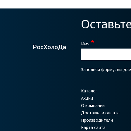
Оставьт
*
Имя
РосХолоДа
Заполняя форму, вы да
Каталог
Акции
О компании
Доставка и оплата
Производители
Карта сайта