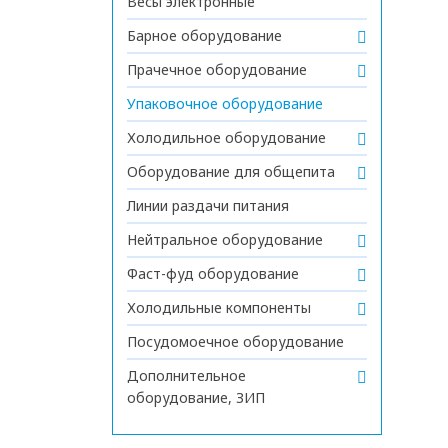
Весы электронные
Барное оборудование
Прачечное оборудование
Упаковочное оборудование
Холодильное оборудование
Оборудование для общепита
Линии раздачи питания
Нейтральное оборудование
Фаст-фуд оборудование
Холодильные компоненты
Посудомоечное оборудование
Дополнительное
оборудование, ЗИП