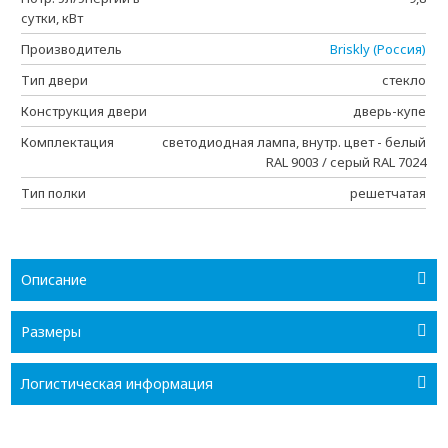
сутки, кВт
Производитель
Briskly (Россия)
Тип двери
стекло
Конструкция двери
дверь-купе
Комплектация
светодиодная лампа, внутр. цвет - белый
RAL 9003 / серый RAL 7024
Тип полки
решетчатая
Описание
Размеры
Логистическая информация