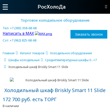
РосХолоДа
Торговое холодильное оборудование
Тел. +7 (383) 358-68-68
Написать в MAX
Заказать звонок
Сот. +7 (962) 825-68-68
Главная
Каталог товаров
Холодильное оборудование
Шкафы холодильные
Среднетемпературные шкафы 0...+7
Холодильный шкаф Briskly Smart 11 Slide
Холодильный шкаф Briskly Smart 11 Slide
172 700 руб. есть ТОРГ
В наличии