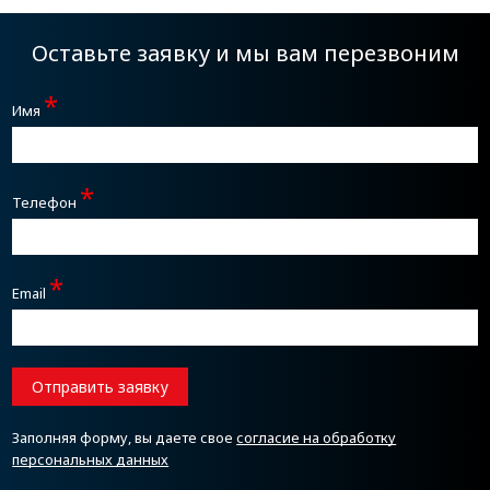
Оставьте заявку и мы вам перезвоним
*
Имя
*
Телефон
*
Email
Отправить заявку
Заполняя форму, вы даете свое
согласие на обработку
персональных данных