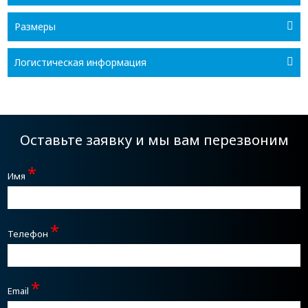
Размеры
Логистическая информация
Оставьте заявку и мы вам перезвоним
*
Имя
*
Телефон
*
Email