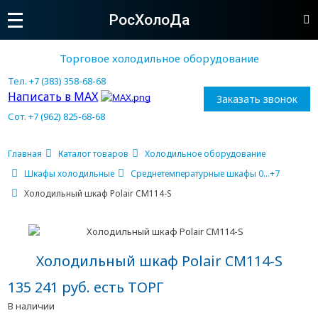
РосХолоДа
Торговое холодильное оборудование
Тел. +7 (383) 358-68-68
Написать в MAX
Заказать звонок
Сот. +7 (962) 825-68-68
Главная
Каталог товаров
Холодильное оборудование
Шкафы холодильные
Среднетемпературные шкафы 0...+7
Холодильный шкаф Polair CM114-S
Холодильный шкаф Polair CM114-S
135 241 руб. есть ТОРГ
В наличии