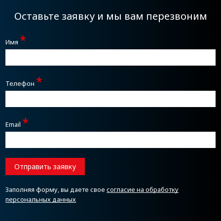
Оставьте заявку и мы вам перезвоним
*
Имя
*
Телефон
*
Email
Отправить заявку
Заполняя форму, вы даете свое
согласие на обработку
персональных данных