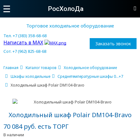
РосХолоДа
Торговое холодильное оборудование
Тел. +7 (383) 358-68-68
Написать в MAX
Заказать звонок
Сот. +7 (962) 825-68-68
Главная
Каталог товаров
Холодильное оборудование
Шкафы холодильные
Среднетемпературные шкафы 0...+7
Холодильный шкаф Polair DM104-Bravo
Холодильный шкаф Polair DM104-Bravo
70 084 руб. есть ТОРГ
В наличии