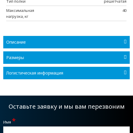
Тип полки
решетчатая
Максимальная
40
нагрузка, кг
Описание
Размеры
Логистическая информация
Оставьте заявку и мы вам перезвоним
*
Имя