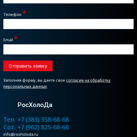
*
Телефон
*
Email
Отправить заявку
Заполняя форму, вы даете свое
согласие на обработку
персональных данных
РосХолоДа
Тел. +7 (383) 358-68-68
Сот. +7 (962) 825-68-68
info@rosholoda.ru