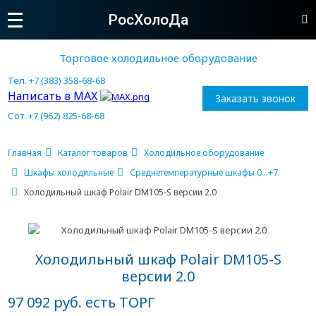
РосХолоДа
Торговое холодильное оборудование
Тел. +7 (383) 358-68-68
Написать в MAX
Заказать звонок
Сот. +7 (962) 825-68-68
Главная
Каталог товаров
Холодильное оборудование
Шкафы холодильные
Среднетемпературные шкафы 0...+7
Холодильный шкаф Polair DM105-S версии 2.0
Холодильный шкаф Polair DM105-S
версии 2.0
97 092 руб. есть ТОРГ