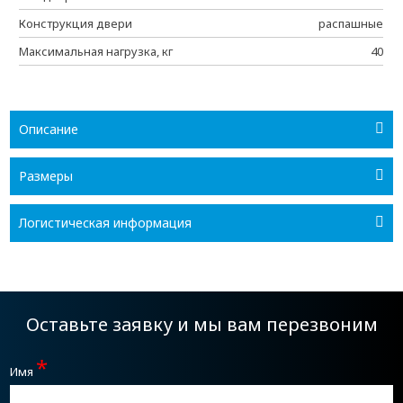
Конструкция двери
распашные
Максимальная нагрузка, кг
40
Описание
Размеры
Логистическая информация
Оставьте заявку и мы вам перезвоним
*
Имя