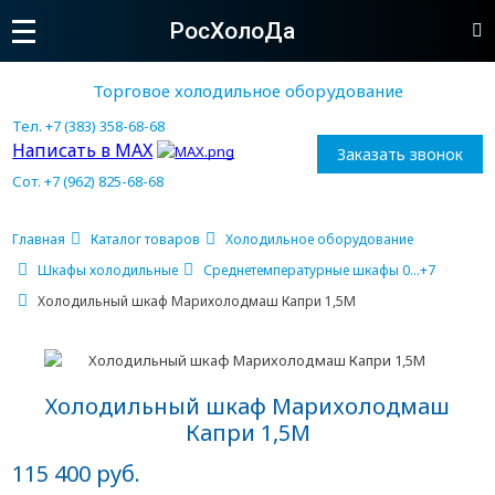
РосХолоДа
Торговое холодильное оборудование
Тел. +7 (383) 358-68-68
Написать в MAX
Заказать звонок
Сот. +7 (962) 825-68-68
Главная
Каталог товаров
Холодильное оборудование
Шкафы холодильные
Среднетемпературные шкафы 0...+7
Холодильный шкаф Марихолодмаш Капри 1,5М
Холодильный шкаф Марихолодмаш
Капри 1,5М
115 400 руб.