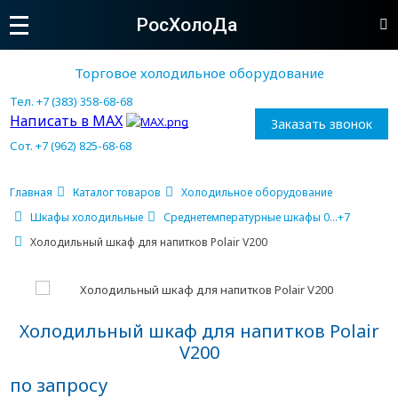
РосХолоДа
Торговое холодильное оборудование
Тел. +7 (383) 358-68-68
Написать в MAX
Заказать звонок
Сот. +7 (962) 825-68-68
Главная
Каталог товаров
Холодильное оборудование
Шкафы холодильные
Среднетемпературные шкафы 0...+7
Холодильный шкаф для напитков Polair V200
Холодильный шкаф для напитков Polair
V200
по запросу