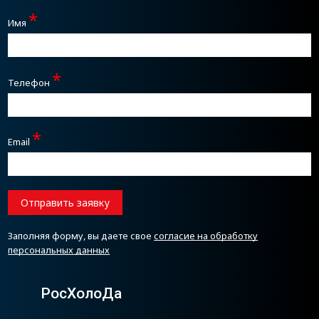
*
Имя
*
Телефон
*
Email
Отправить заявку
Заполняя форму, вы даете свое
согласие на обработку
персональных данных
РосХолоДа