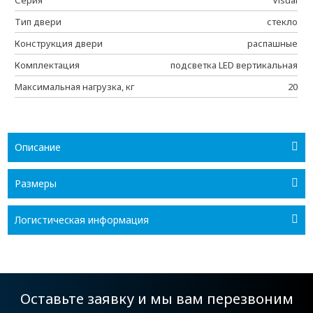
Серия
Visual
Тип двери
стекло
Конструкция двери
распашные
Комплектация
подсветка LED вертикальная
Максимальная нагрузка, кг
20
Описание
Размеры
Логистическая информация
Оставьте заявку и мы вам перезвоним