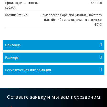
Производительность,
167 - 328
куб.м/ч
Комплектация
компрессор Copeland (Италия), Invotech
(Китай) либо аналог, зимняя опция до
-30°С
Описание
Размеры
Логистическая информация
Оставьте заявку и мы вам перезвоним