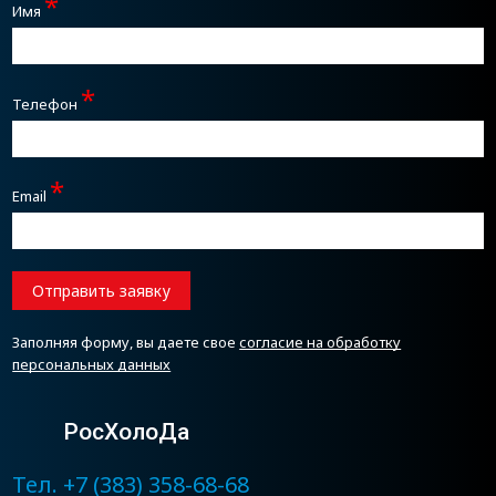
*
Имя
*
Телефон
*
Email
Отправить заявку
Заполняя форму, вы даете свое
согласие на обработку
персональных данных
РосХолоДа
Тел. +7 (383) 358-68-68