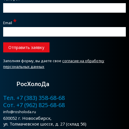
*
Email
Отправить заявку
Заполняя форму, вы даете свое
согласие на обработку
персональных данных
РосХолоДа
Тел. +7 (383) 358-68-68
Сот. +7 (962) 825-68-68
info@rosholoda.ru
630052 г. Новосибирск,
ул. Толмачевское шоссе, д. 27 (склад 56)