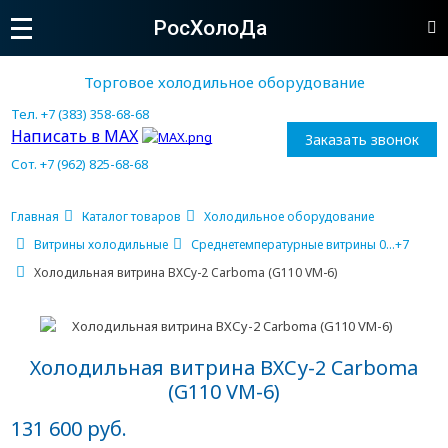
РосХолоДа
Торговое холодильное оборудование
Тел. +7 (383) 358-68-68
Написать в MAX
Заказать звонок
Сот. +7 (962) 825-68-68
Главная
Каталог товаров
Холодильное оборудование
Витрины холодильные
Среднетемпературные витрины 0...+7
Холодильная витрина ВХСу-2 Carboma (G110 VM-6)
Холодильная витрина ВХСу-2 Carboma
(G110 VM-6)
131 600 руб.