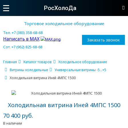
РосХолоДа
Торговое холодильное оборудование
Тел. +7 (383) 358-68-68
Написать в MAX
Заказать звонок
Сот. +7 (962) 825-68-68
Главная
Каталог товаров
Холодильное оборудование
Витрины холодильные
Универсальные витрины -5...+5
Холодильная витрина Иней 4МПС 1500
Холодильная витрина Иней 4МПС 1500
70 400 руб.
В наличии