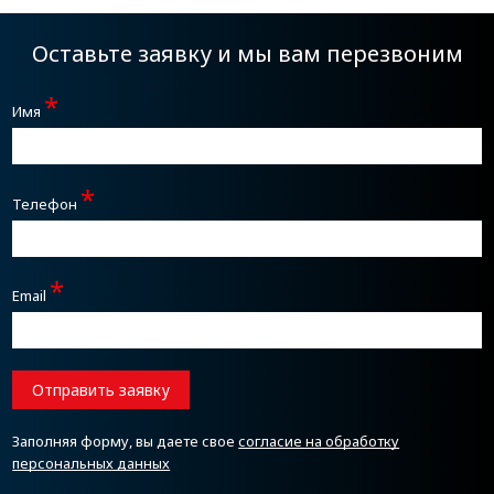
Оставьте заявку и мы вам перезвоним
*
Имя
*
Телефон
*
Email
Отправить заявку
Заполняя форму, вы даете свое
согласие на обработку
персональных данных