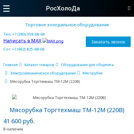
РосХолоДа
Торговое холодильное оборудование
Тел. +7 (383) 358-68-68
Написать в MAX
Заказать звонок
Сот. +7 (962) 825-68-68
Главная
Каталог товаров
Оборудование для общепита
Электромеханическое оборудование
Мясорубки
Мясорубка Торгтехмаш ТМ-12М (220В)
Мясорубка Торгтехмаш ТМ-12М (220В)
41 600 руб.
В наличии