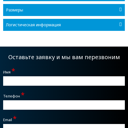
Размеры
Логистическая информация
Оставьте заявку и мы вам перезвоним
*
Имя
*
Телефон
*
Email