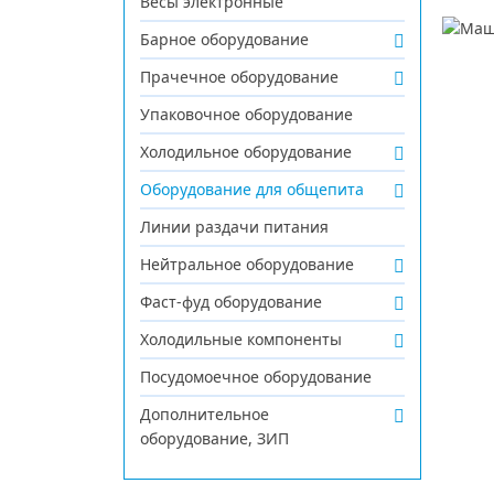
Весы электронные
Барное оборудование
Прачечное оборудование
Упаковочное оборудование
Холодильное оборудование
Оборудование для общепита
Линии раздачи питания
Нейтральное оборудование
Фаст-фуд оборудование
Холодильные компоненты
Посудомоечное оборудование
Дополнительное
оборудование, ЗИП