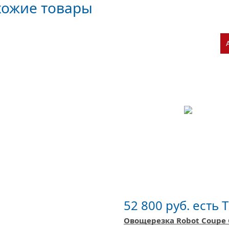
хожие товары
52 800 руб. есть 
Овощерезка Robot Coupe 