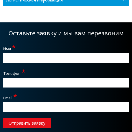
Оставьте заявку и мы вам перезвоним
*
Имя
*
Телефон
*
Email
Отправить заявку