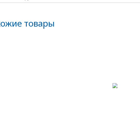
ожие товары