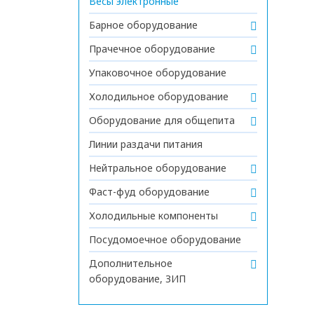
Весы электронные
Барное оборудование
Прачечное оборудование
Упаковочное оборудование
Холодильное оборудование
Оборудование для общепита
Линии раздачи питания
Нейтральное оборудование
Фаст-фуд оборудование
Холодильные компоненты
Посудомоечное оборудование
Дополнительное
оборудование, ЗИП