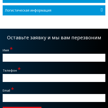
Логистическая информация
Оставьте заявку и мы вам перезвоним
*
Имя
*
Телефон
*
Email