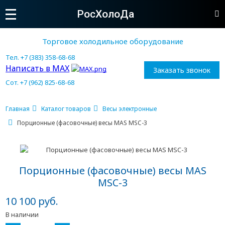
РосХолоДа
Торговое холодильное оборудование
Тел. +7 (383) 358-68-68
Написать в MAX
Заказать звонок
Сот. +7 (962) 825-68-68
Главная
Каталог товаров
Весы электронные
Порционные (фасовочные) весы MAS MSC-3
Порционные (фасовочные) весы MAS
MSC-3
10 100 руб.
В наличии