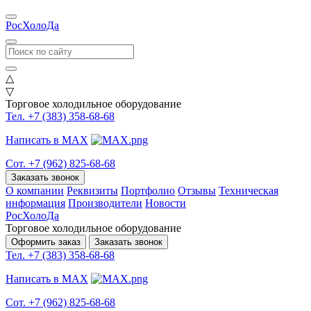
РосХолоДа
△
▽
Торговое холодильное оборудование
Тел. +7 (383) 358-68-68
Написать в MAX
Сот. +7 (962) 825-68-68
Заказать звонок
О компании
Реквизиты
Портфолио
Отзывы
Техническая
информация
Производители
Новости
РосХолоДа
Торговое холодильное оборудование
Оформить заказ
Заказать звонок
Тел. +7 (383) 358-68-68
Написать в MAX
Сот. +7 (962) 825-68-68