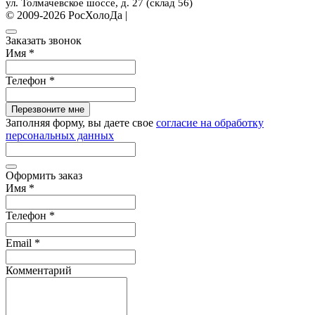
ул. Толмачевское шоссе, д. 27 (склад 56)
© 2009-2026 РосХолоДа |
Разработка сайта
Заказать звонок
Имя
*
Телефон
*
Перезвоните мне
Заполняя форму, вы даете свое
согласие на обработку
персональных данных
Оформить заказ
Имя
*
Телефон
*
Email
*
Комментарий