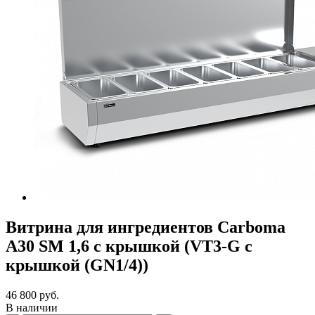
Витрина для ингредиентов Carboma
A30 SM 1,6 с крышкой (VT3-G с
крышкой (GN1/4))
46 800 руб.
В наличии