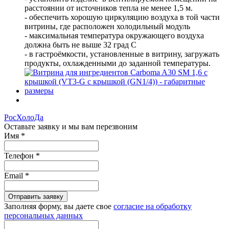
расстоянии от источников тепла не менее 1,5 м.
- обеспечить хорошую циркуляцию воздуха в той части
витрины, где расположен холодильный модуль
- максимальная температура окружающего воздуха
должна быть не выше 32 град С
- в гастроёмкости, установленные в витрину, загружать
продукты, охлажденными до заданной температуры.
РосХолоДа
Оставьте заявку и мы вам перезвоним
Имя
*
Телефон
*
Email
*
Отправить заявку
Заполняя форму, вы даете свое
согласие на обработку
персональных данных