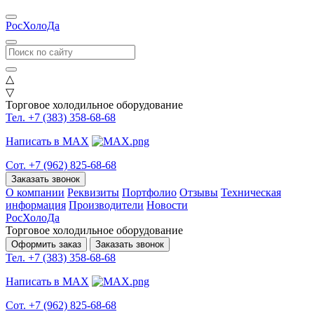
РосХолоДа
△
▽
Торговое холодильное оборудование
Тел. +7 (383) 358-68-68
Написать в MAX
Сот. +7 (962) 825-68-68
Заказать звонок
О компании
Реквизиты
Портфолио
Отзывы
Техническая
информация
Производители
Новости
РосХолоДа
Торговое холодильное оборудование
Оформить заказ
Заказать звонок
Тел. +7 (383) 358-68-68
Написать в MAX
Сот. +7 (962) 825-68-68