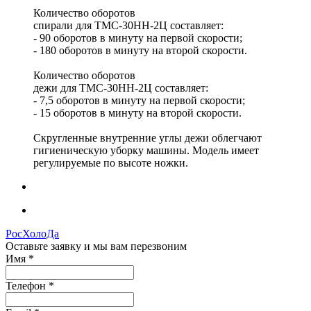
Количество оборотов
спирали для ТМС-30НН-2Ц составляет:
- 90 оборотов в минуту на первой скорости;
​- 180 оборотов в минуту на второй скорости.
Количество оборотов
дежи для ТМС-30НН-2Ц составляет:
- 7,5 оборотов в минуту на первой скорости;
- 15 оборотов в минуту на второй скорости.
Скругленные внутренние углы дежи облегчают
гигиеническую уборку машины. Модель имеет
регулируемые по высоте ножки.
РосХолоДа
Оставьте заявку и мы вам перезвоним
Имя
*
Телефон
*