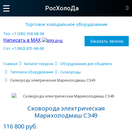
РосХолоДа
Торговое холодильное оборудование
Тел. +7 (383) 358-68-68
Написать в MAX
Заказать звонок
Сот. +7 (962) 825-68-68
Главная
Каталог товаров
Оборудование для общепита
Тепловое оборудование
Сковороды
Сковорода электрическая Марихолодмаш СЭ49
Сковорода электрическая
Марихолодмаш СЭ49
116 800 руб.