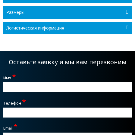
Размеры
Логистическая информация
Оставьте заявку и мы вам перезвоним
*
Имя
*
Телефон
*
Email